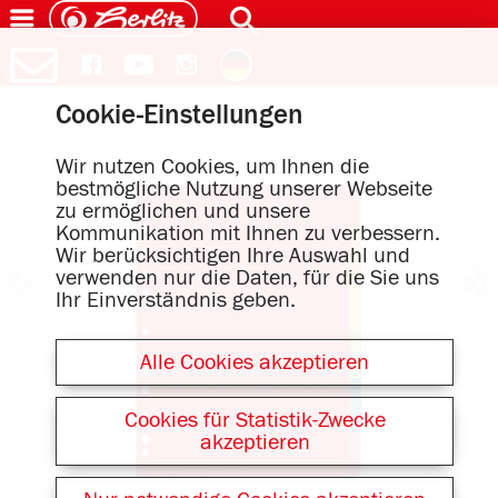
Cookie-Einstellungen
Wir nutzen Cookies, um Ihnen die
bestmögliche Nutzung unserer Webseite
zu ermöglichen und unsere
Kommunikation mit Ihnen zu verbessern.
Wir berücksichtigen Ihre Auswahl und
verwenden nur die Daten, für die Sie uns
Ihr Einverständnis geben.
Alle Cookies akzeptieren
Cookies für Statistik-Zwecke
akzeptieren