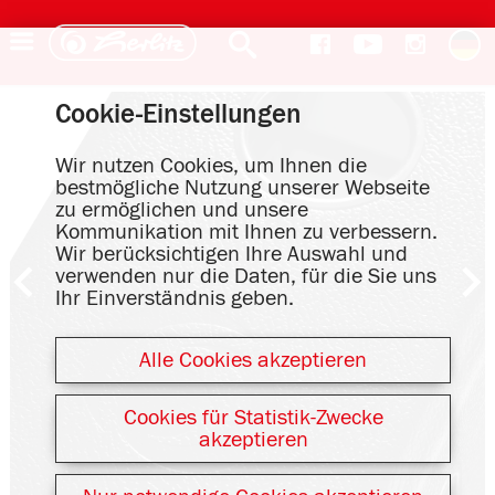
Cookie-Einstellungen
Wir nutzen Cookies, um Ihnen die
bestmögliche Nutzung unserer Webseite
zu ermöglichen und unsere
Kommunikation mit Ihnen zu verbessern.
Wir berücksichtigen Ihre Auswahl und
verwenden nur die Daten, für die Sie uns
Ihr Einverständnis geben.
Alle Cookies akzeptieren
Cookies für Statistik-Zwecke
akzeptieren