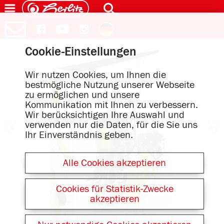
Cookie-Einstellungen
Wir nutzen Cookies, um Ihnen die
bestmögliche Nutzung unserer Webseite
zu ermöglichen und unsere
Kommunikation mit Ihnen zu verbessern.
Wir berücksichtigen Ihre Auswahl und
verwenden nur die Daten, für die Sie uns
Ihr Einverständnis geben.
Alle Cookies akzeptieren
Cookies für Statistik-Zwecke
akzeptieren