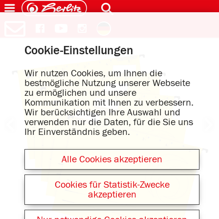
Cookie-Einstellungen
Wir nutzen Cookies, um Ihnen die
bestmögliche Nutzung unserer Webseite
zu ermöglichen und unsere
Kommunikation mit Ihnen zu verbessern.
Wir berücksichtigen Ihre Auswahl und
verwenden nur die Daten, für die Sie uns
Ihr Einverständnis geben.
Alle Cookies akzeptieren
Cookies für Statistik-Zwecke
akzeptieren