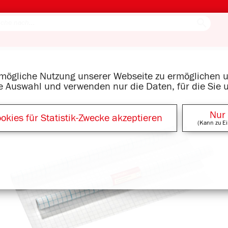
tmögliche Nutzung unserer Webseite zu ermöglichen
re Auswahl und verwenden nur die Daten, für die Sie 
Nur
okies für Statistik-Zwecke akzeptieren
(Kann zu Ei