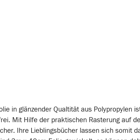
olie in glänzender Qualtität aus Polypropylen 
-frei. Mit Hilfe der praktischen Rasterung auf
cher. Ihre Lieblingsbücher lassen sich somit 