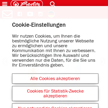
Cookie-Einstellungen
Wir nutzen Cookies, um Ihnen die
bestmögliche Nutzung unserer Webseite
zu ermöglichen und unsere
Kommunikation mit Ihnen zu verbessern.
Wir berücksichtigen Ihre Auswahl und
verwenden nur die Daten, für die Sie uns
Ihr Einverständnis geben.
Alle Cookies akzeptieren
Cookies für Statistik-Zwecke
akzeptieren