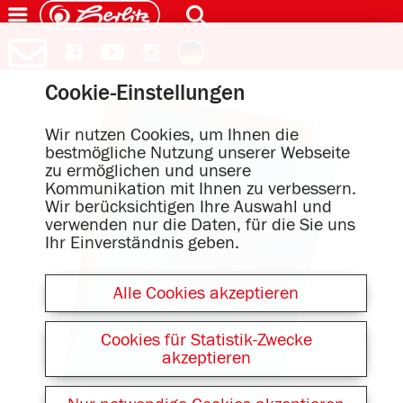
Cookie-Einstellungen
Wir nutzen Cookies, um Ihnen die
bestmögliche Nutzung unserer Webseite
zu ermöglichen und unsere
Kommunikation mit Ihnen zu verbessern.
Wir berücksichtigen Ihre Auswahl und
verwenden nur die Daten, für die Sie uns
Ihr Einverständnis geben.
Alle Cookies akzeptieren
Cookies für Statistik-Zwecke
akzeptieren