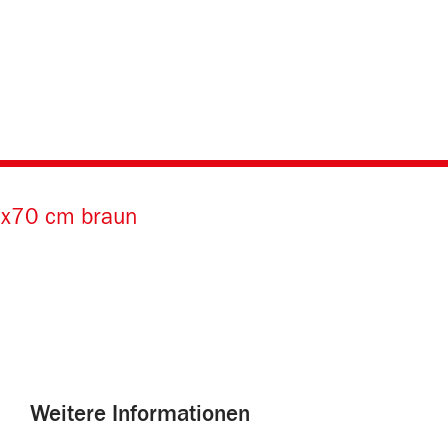
0x70 cm braun
Weitere Informationen