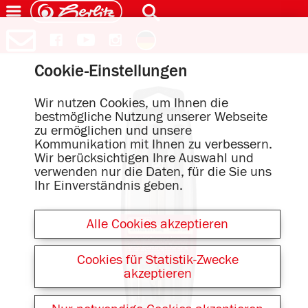
Cookie-Einstellungen
Wir nutzen Cookies, um Ihnen die
bestmögliche Nutzung unserer Webseite
zu ermöglichen und unsere
Kommunikation mit Ihnen zu verbessern.
Wir berücksichtigen Ihre Auswahl und
verwenden nur die Daten, für die Sie uns
Ihr Einverständnis geben.
Alle Cookies akzeptieren
Cookies für Statistik-Zwecke
akzeptieren