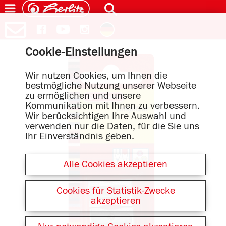
Cookie-Einstellungen
Wir nutzen Cookies, um Ihnen die
bestmögliche Nutzung unserer Webseite
zu ermöglichen und unsere
Kommunikation mit Ihnen zu verbessern.
Wir berücksichtigen Ihre Auswahl und
verwenden nur die Daten, für die Sie uns
Ihr Einverständnis geben.
Alle Cookies akzeptieren
Cookies für Statistik-Zwecke
akzeptieren