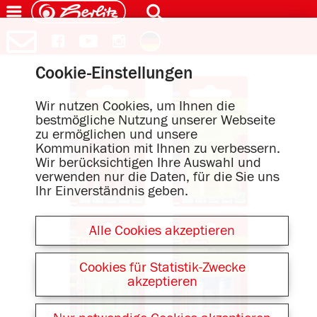
Cookie-Einstellungen
Wir nutzen Cookies, um Ihnen die
bestmögliche Nutzung unserer Webseite
zu ermöglichen und unsere
Kommunikation mit Ihnen zu verbessern.
Wir berücksichtigen Ihre Auswahl und
verwenden nur die Daten, für die Sie uns
Ihr Einverständnis geben.
Alle Cookies akzeptieren
Cookies für Statistik-Zwecke
akzeptieren