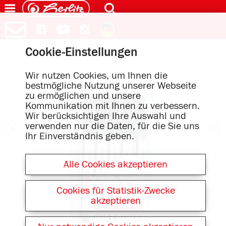
Cookie-Einstellungen
Wir nutzen Cookies, um Ihnen die
bestmögliche Nutzung unserer Webseite
zu ermöglichen und unsere
Kommunikation mit Ihnen zu verbessern.
Wir berücksichtigen Ihre Auswahl und
verwenden nur die Daten, für die Sie uns
Ihr Einverständnis geben.
Alle Cookies akzeptieren
Cookies für Statistik-Zwecke
akzeptieren