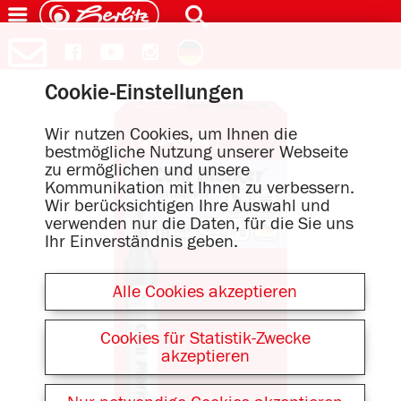
Cookie-Einstellungen
Wir nutzen Cookies, um Ihnen die
bestmögliche Nutzung unserer Webseite
zu ermöglichen und unsere
Kommunikation mit Ihnen zu verbessern.
Wir berücksichtigen Ihre Auswahl und
verwenden nur die Daten, für die Sie uns
Ihr Einverständnis geben.
Alle Cookies akzeptieren
Cookies für Statistik-Zwecke
akzeptieren