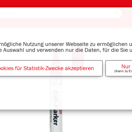
tmögliche Nutzung unserer Webseite zu ermöglichen
re Auswahl und verwenden nur die Daten, für die Sie 
Nur
okies für Statistik-Zwecke akzeptieren
(Kann zu Ei