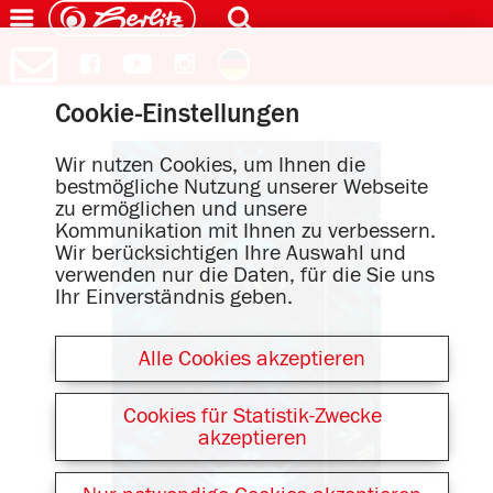
Cookie-Einstellungen
Wir nutzen Cookies, um Ihnen die
bestmögliche Nutzung unserer Webseite
zu ermöglichen und unsere
Kommunikation mit Ihnen zu verbessern.
Wir berücksichtigen Ihre Auswahl und
verwenden nur die Daten, für die Sie uns
Ihr Einverständnis geben.
Alle Cookies akzeptieren
Cookies für Statistik-Zwecke
akzeptieren