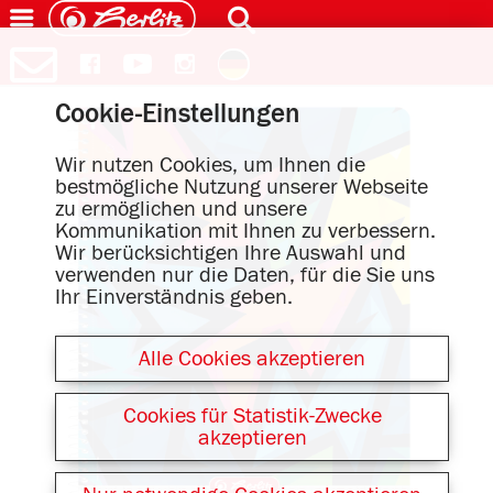
Cookie-Einstellungen
Wir nutzen Cookies, um Ihnen die
bestmögliche Nutzung unserer Webseite
zu ermöglichen und unsere
Kommunikation mit Ihnen zu verbessern.
Wir berücksichtigen Ihre Auswahl und
verwenden nur die Daten, für die Sie uns
Ihr Einverständnis geben.
Alle Cookies akzeptieren
Cookies für Statistik-Zwecke
akzeptieren