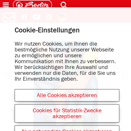
Cookie-Einstellungen
Wir nutzen Cookies, um Ihnen die
bestmögliche Nutzung unserer Webseite
zu ermöglichen und unsere
Kommunikation mit Ihnen zu verbessern.
Wir berücksichtigen Ihre Auswahl und
verwenden nur die Daten, für die Sie uns
Ihr Einverständnis geben.
Alle Cookies akzeptieren
Cookies für Statistik-Zwecke
akzeptieren