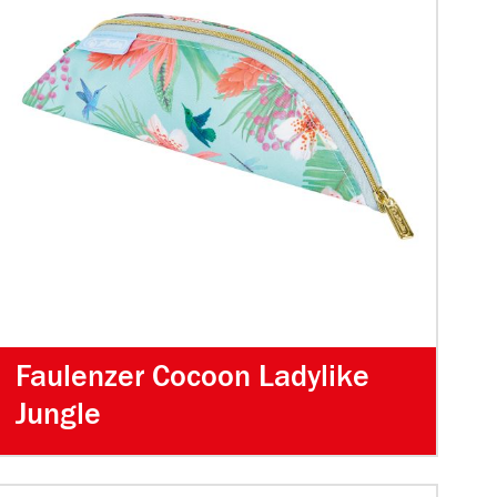
Faulenzer Cocoon Ladylike
Jungle