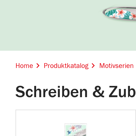
Home
Produktkatalog
Motivserien
Schreiben & Zu