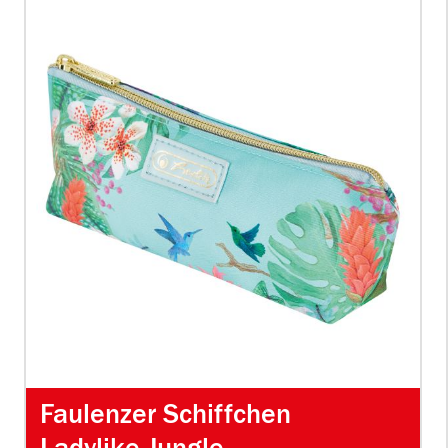
Faulenzer Schiffchen