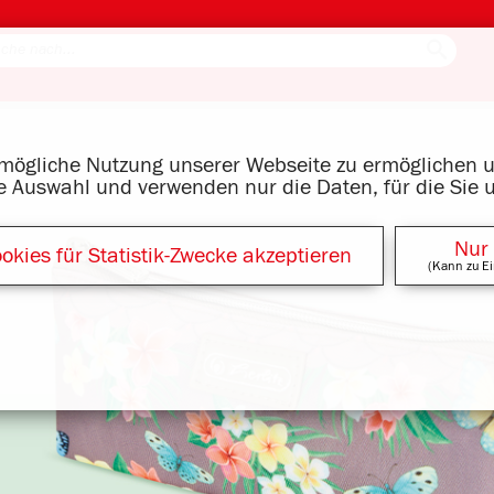
tmögliche Nutzung unserer Webseite zu ermöglichen
re Auswahl und verwenden nur die Daten, für die Sie 
Nur
okies für Statistik-Zwecke akzeptieren
(Kann zu Ei