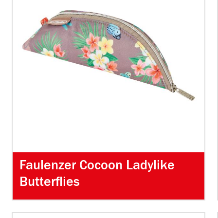
Faulenzer Cocoon Ladylike
Butterflies