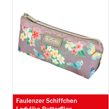
Faulenzer Schiffchen