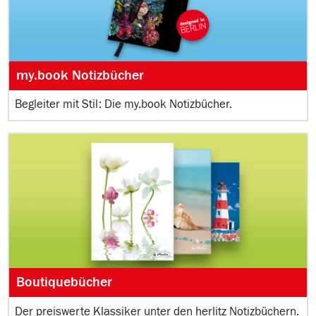
my.book Notizbücher
Begleiter mit Stil: Die my.book Notizbücher.
Boutiquebücher
Der preiswerte Klassiker unter den herlitz Notizbüchern.