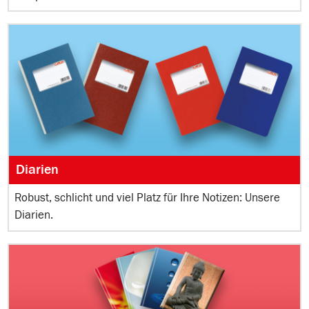
Diarien
Robust, schlicht und viel Platz für Ihre Notizen: Unsere
Diarien.