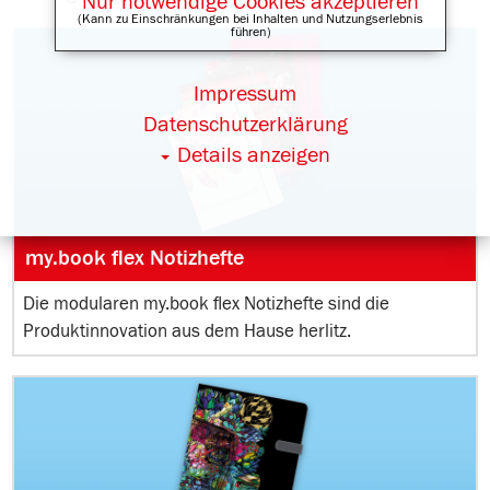
Nur notwendige Cookies akzeptieren
(Kann zu Einschränkungen bei Inhalten und Nutzungserlebnis
führen)
Impressum
Datenschutzerklärung
Details anzeigen
my.book flex Notizhefte
Die modularen my.book flex Notizhefte sind die
Produktinnovation aus dem Hause herlitz.