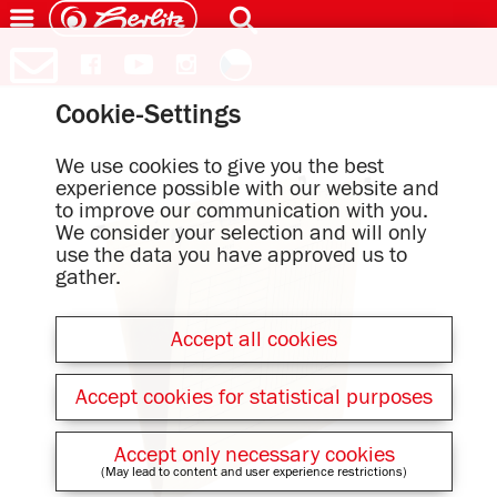
Cookie-Settings
We use cookies to give you the best
experience possible with our website and
to improve our communication with you.
We consider your selection and will only
use the data you have approved us to
gather.
Accept all cookies
Accept cookies for statistical purposes
Accept only necessary cookies
(May lead to content and user experience restrictions)