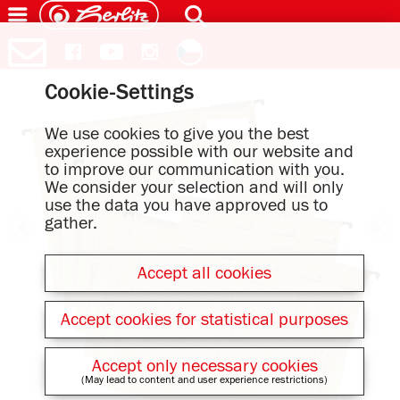
Cookie-Settings
We use cookies to give you the best
experience possible with our website and
to improve our communication with you.
We consider your selection and will only
use the data you have approved us to
gather.
Accept all cookies
Accept cookies for statistical purposes
Accept only necessary cookies
(May lead to content and user experience restrictions)