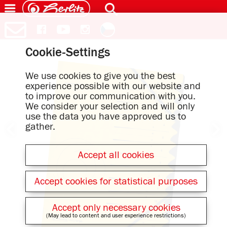
Cookie-Settings
We use cookies to give you the best
experience possible with our website and
to improve our communication with you.
We consider your selection and will only
use the data you have approved us to
gather.
Accept all cookies
Accept cookies for statistical purposes
Accept only necessary cookies
(May lead to content and user experience restrictions)