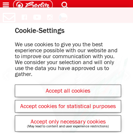
Cookie-Settings
We use cookies to give you the best
experience possible with our website and
to improve our communication with you.
We consider your selection and will only
use the data you have approved us to
gather.
Accept all cookies
Accept cookies for statistical purposes
Accept only necessary cookies
(May lead to content and user experience restrictions)