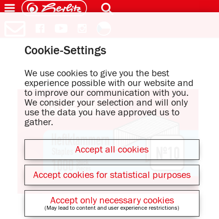
Cookie-Settings
We use cookies to give you the best
experience possible with our website and
to improve our communication with you.
We consider your selection and will only
use the data you have approved us to
gather.
Accept all cookies
Accept cookies for statistical purposes
Accept only necessary cookies
(May lead to content and user experience restrictions)