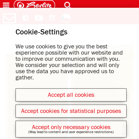
Cookie-Settings
We use cookies to give you the best
experience possible with our website and
to improve our communication with you.
We consider your selection and will only
use the data you have approved us to
gather.
Accept all cookies
Accept cookies for statistical purposes
Accept only necessary cookies
(May lead to content and user experience restrictions)