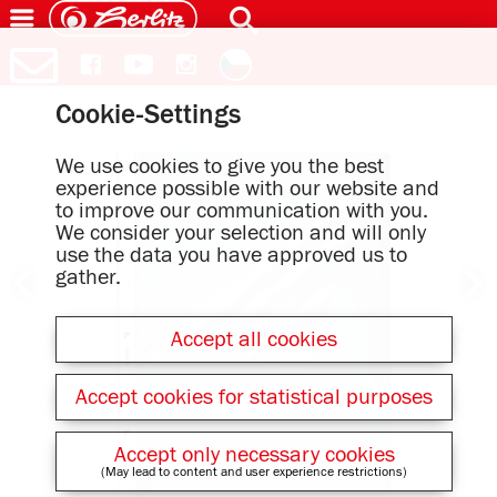
Cookie-Settings
We use cookies to give you the best
experience possible with our website and
to improve our communication with you.
We consider your selection and will only
use the data you have approved us to
gather.
Accept all cookies
Accept cookies for statistical purposes
Accept only necessary cookies
(May lead to content and user experience restrictions)