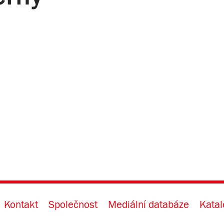
Kontakt
Společnost
Mediální databáze
Katal