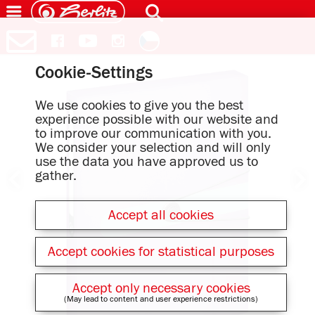
Cookie-Settings
We use cookies to give you the best
experience possible with our website and
to improve our communication with you.
We consider your selection and will only
use the data you have approved us to
gather.
Accept all cookies
Accept cookies for statistical purposes
Accept only necessary cookies
(May lead to content and user experience restrictions)