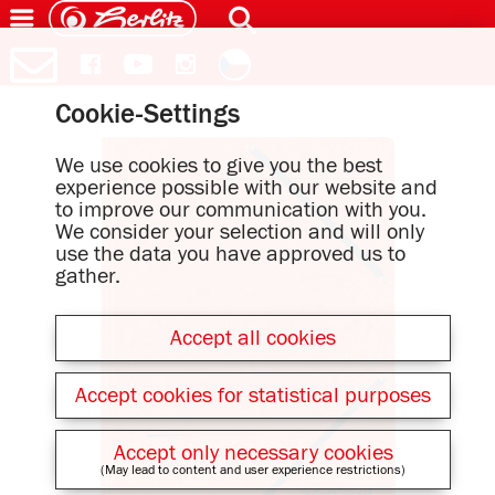
Cookie-Settings
We use cookies to give you the best
experience possible with our website and
to improve our communication with you.
We consider your selection and will only
use the data you have approved us to
gather.
Accept all cookies
Accept cookies for statistical purposes
Accept only necessary cookies
(May lead to content and user experience restrictions)