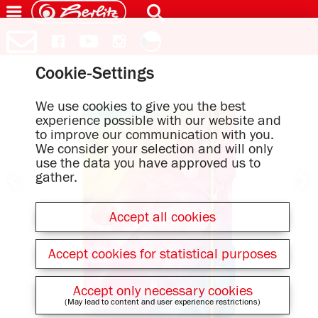
Cookie-Settings
We use cookies to give you the best
experience possible with our website and
to improve our communication with you.
We consider your selection and will only
use the data you have approved us to
gather.
Accept all cookies
Accept cookies for statistical purposes
Accept only necessary cookies
(May lead to content and user experience restrictions)