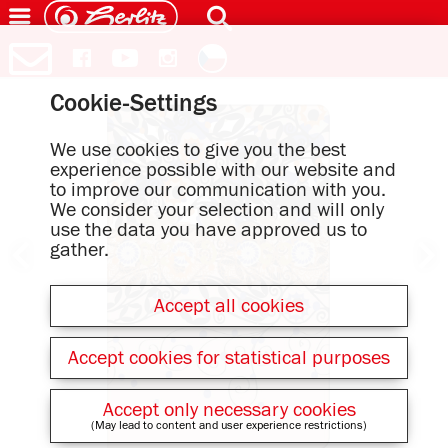
Cookie-Settings
We use cookies to give you the best
experience possible with our website and
to improve our communication with you.
We consider your selection and will only
use the data you have approved us to
gather.
Accept all cookies
Accept cookies for statistical purposes
Accept only necessary cookies
(May lead to content and user experience restrictions)