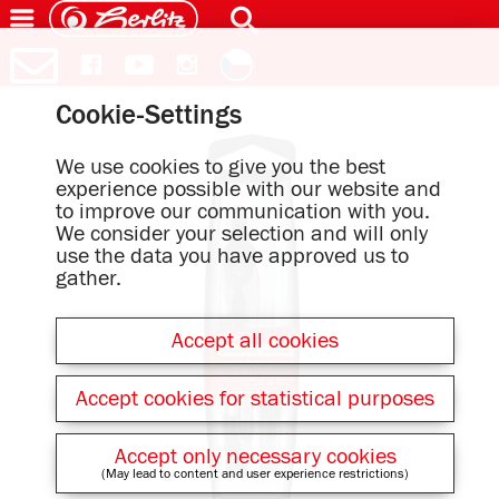
Cookie-Settings
We use cookies to give you the best
experience possible with our website and
to improve our communication with you.
We consider your selection and will only
use the data you have approved us to
gather.
Accept all cookies
Accept cookies for statistical purposes
Accept only necessary cookies
(May lead to content and user experience restrictions)