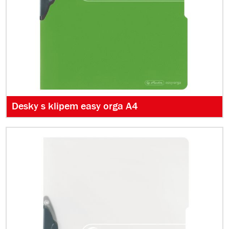
Desky s klipem easy orga A4