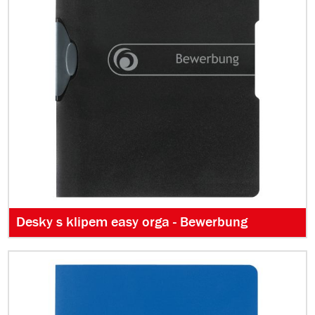
Desky s klipem easy orga - Bewerbung