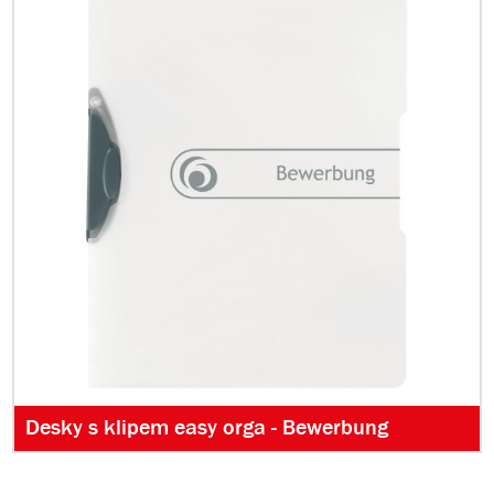
Desky s klipem easy orga - Bewerbung