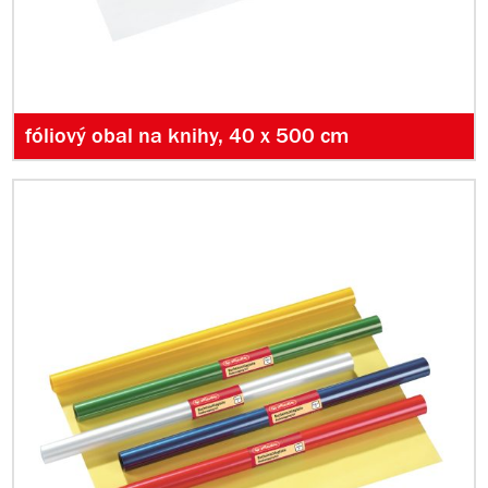
fóliový obal na knihy, 40 x 500 cm