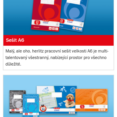
Sešit A6
Malý, ale oho. herlitz pracovní sešit velkosti A6 je multi-
talentovaný všestranný, nabízející prostor pro všechno
důležité.