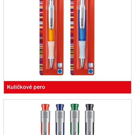
Kuličkové pero