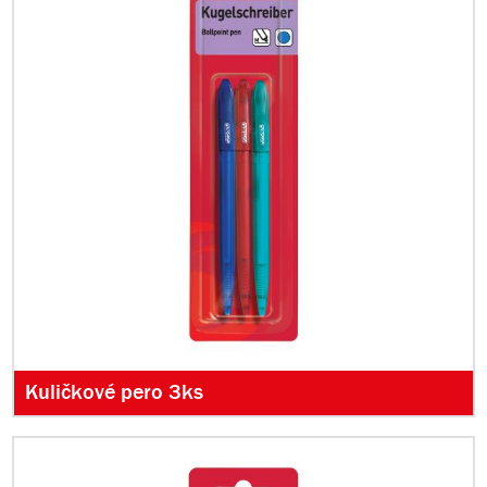
Kuličkové pero 3ks