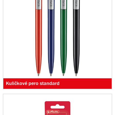
Kuličkové pero standard