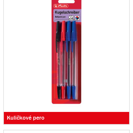
Kuličkové pero