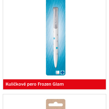
Kuličkové pero Frozen Glam