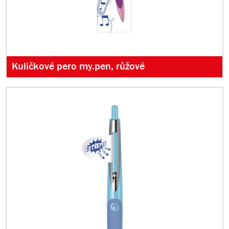
Kuličkové pero my.pen, růžové