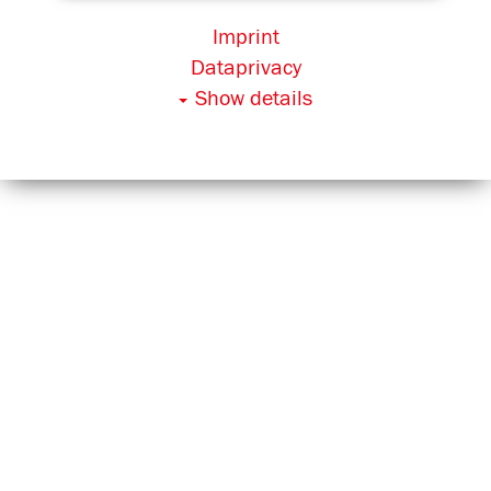
Imprint
Dataprivacy
Show details