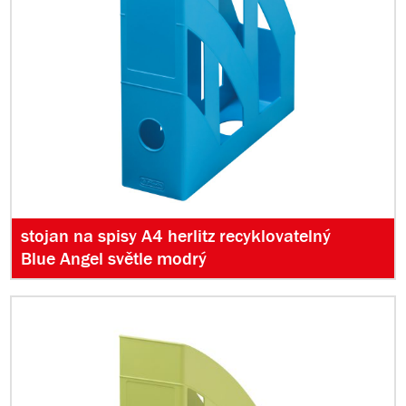
stojan na spisy A4 herlitz recyklovatelný
Blue Angel světle modrý