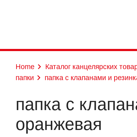
Home
Каталог канцелярских това
папки
папка с клапанами и резинк
папка с клапан
оранжевая