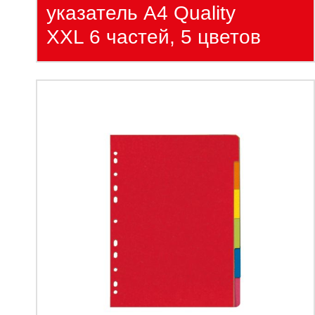
указатель А4 Quality
XXL 6 частей, 5 цветов