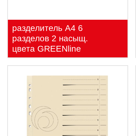
разделитель А4 6
разделов 2 насыщ.
цвета GREENline