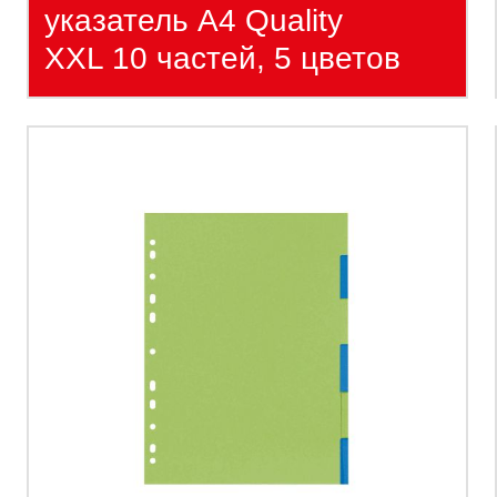
указатель А4 Quality
XXL 10 частей, 5 цветов