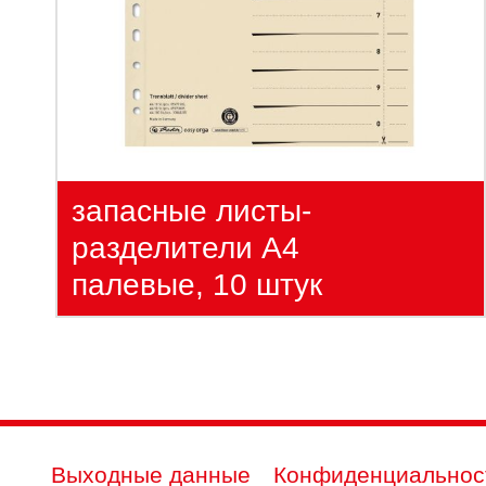
запасные листы-
разделители А4
палевые, 10 штук
Выходные данные
Конфиденциальнос