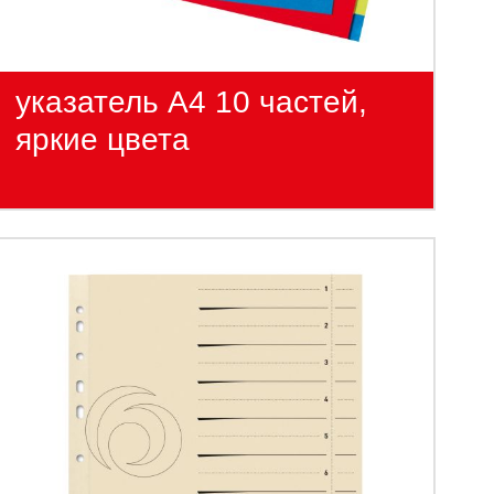
указатель А4 10 частей,
яркие цвета