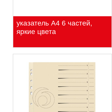
указатель А4 6 частей,
яркие цвета