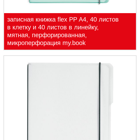
записная книжка flex PP A4, 40 листов
в клетку и 40 листов в линейку,
мятная, перфорированная,
микроперфорация my.book