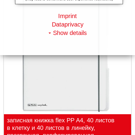
Imprint
Dataprivacy
Show details
записная книжка flex PP A4, 40 листов
в клетку и 40 листов в линейку,