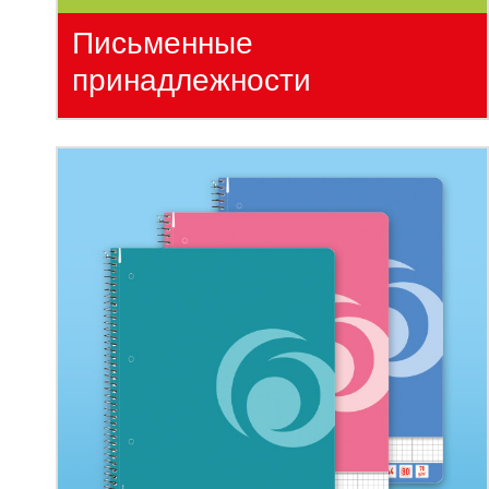
Письменные
принадлежности