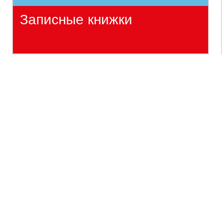
Записные книжки