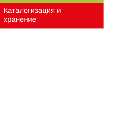
Каталогизация и
хранение