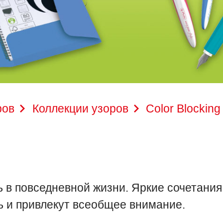
ров
Коллекции узоров
Color Blocking
в повседневной жизни. Яркие сочетания
 и привлекут всеобщее внимание.