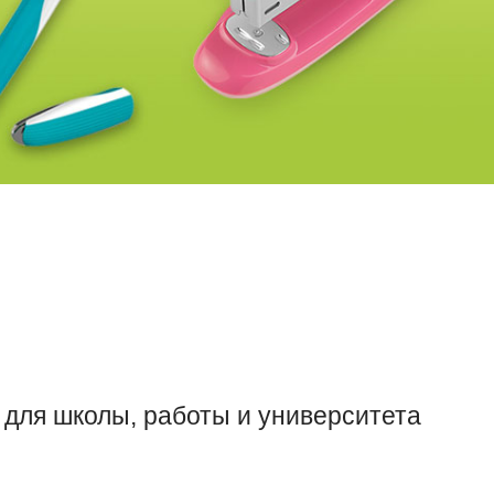
 для школы, работы и университета