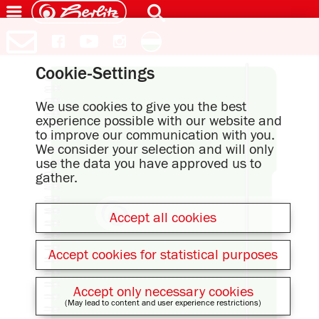
Cookie-Settings
We use cookies to give you the best
experience possible with our website and
to improve our communication with you.
We consider your selection and will only
use the data you have approved us to
gather.
Accept all cookies
Accept cookies for statistical purposes
Accept only necessary cookies
(May lead to content and user experience restrictions)