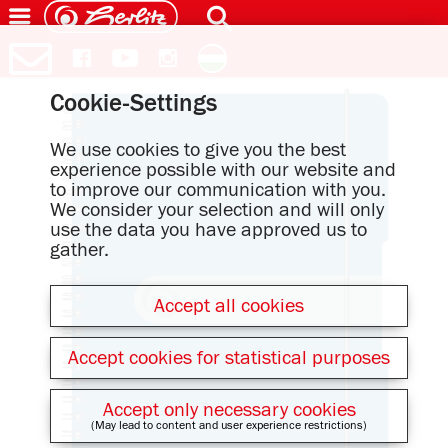
Cookie-Settings
We use cookies to give you the best
experience possible with our website and
to improve our communication with you.
We consider your selection and will only
use the data you have approved us to
gather.
Accept all cookies
Accept cookies for statistical purposes
Accept only necessary cookies
(May lead to content and user experience restrictions)