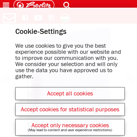
Cookie-Settings
We use cookies to give you the best
experience possible with our website and
to improve our communication with you.
We consider your selection and will only
use the data you have approved us to
gather.
Accept all cookies
Accept cookies for statistical purposes
Accept only necessary cookies
(May lead to content and user experience restrictions)