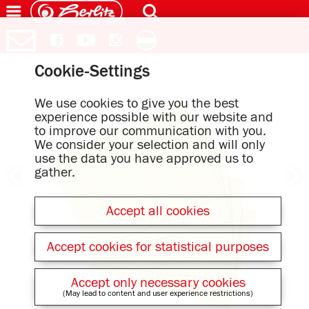
Cookie-Settings
We use cookies to give you the best
experience possible with our website and
to improve our communication with you.
We consider your selection and will only
use the data you have approved us to
gather.
Accept all cookies
Accept cookies for statistical purposes
Accept only necessary cookies
(May lead to content and user experience restrictions)