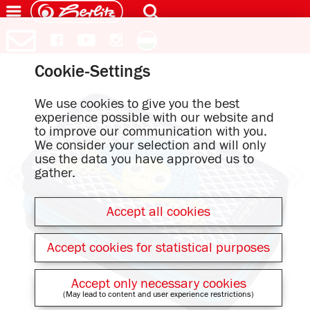
Cookie-Settings
We use cookies to give you the best
experience possible with our website and
to improve our communication with you.
We consider your selection and will only
use the data you have approved us to
gather.
Accept all cookies
Accept cookies for statistical purposes
Accept only necessary cookies
(May lead to content and user experience restrictions)