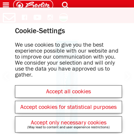
Cookie-Settings
We use cookies to give you the best
experience possible with our website and
to improve our communication with you.
We consider your selection and will only
use the data you have approved us to
gather.
Accept all cookies
Accept cookies for statistical purposes
Accept only necessary cookies
(May lead to content and user experience restrictions)